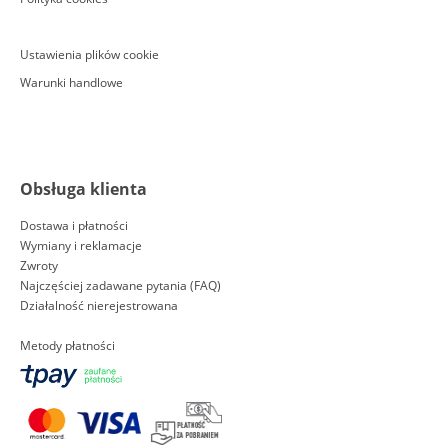
Ustawienia plików cookie
Warunki handlowe
Obsługa klienta
Dostawa i płatności
Wymiany i reklamacje
Zwroty
Najczęściej zadawane pytania (FAQ)
Działalność nierejestrowana
Metody płatności