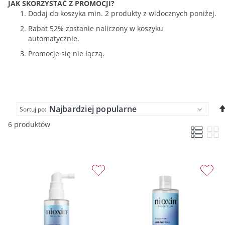
JAK SKORZYSTAĆ Z PROMOCJI?
Dodaj do koszyka min. 2 produkty z widocznych poniżej.
Rabat 52% zostanie naliczony w koszyku
automatycznie.
Promocje się nie łączą.
Sortuj po:
6 produktów