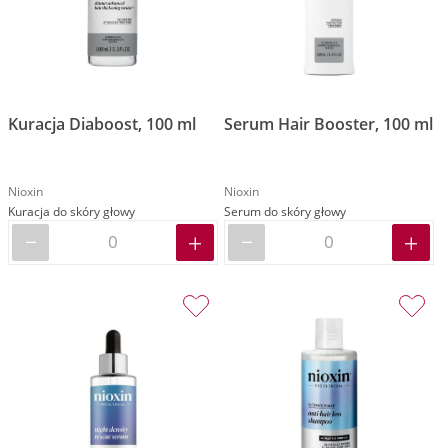
Kuracja Diaboost, 100 ml
Serum Hair Booster, 100 ml
Nioxin
Nioxin
Kuracja do skóry głowy
Serum do skóry głowy