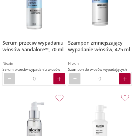
Serum przeciw wypadaniu
Szampon zmniejszający
włosów Sandalore™, 70 ml
wypadanie włosów, 475 ml
Nioxin
Nioxin
Serum przeciw wypadaniu włosów
Szampon do włosów wypadających