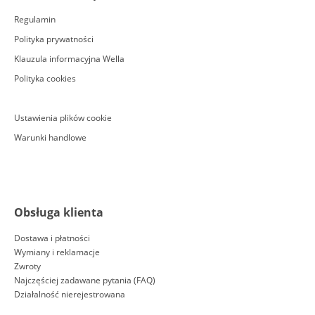
Regulamin
Polityka prywatności
Klauzula informacyjna Wella
Polityka cookies
Ustawienia plików cookie
Warunki handlowe
Obsługa klienta
Dostawa i płatności
Wymiany i reklamacje
Zwroty
Najczęściej zadawane pytania (FAQ)
Działalność nierejestrowana