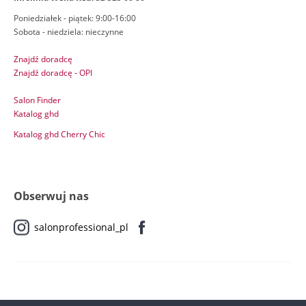
Poniedziałek - piątek: 9:00-16:00
Sobota - niedziela: nieczynne
Znajdź doradcę
Znajdź doradcę - OPI
Salon Finder
Katalog ghd
Katalog ghd Cherry Chic
Obserwuj nas
salonprofessional_pl