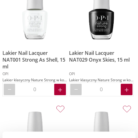
Lakier Nail Lacquer
Lakier Nail Lacquer
NAT001 Strong As Shell, 15
NAT029 Onyx Skies, 15 ml
ml
OPI
OPI
Lakier klasyczny Nature Strong w kolorze białym
Lakier klasyczny Nature Strong w kolorze czarnym