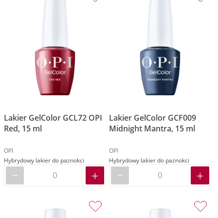
Lakier GelColor GCL72 OPI
Lakier GelColor GCF009
Red, 15 ml
Midnight Mantra, 15 ml
OPI
OPI
Hybrydowy lakier do paznokci
Hybrydowy lakier do paznokci