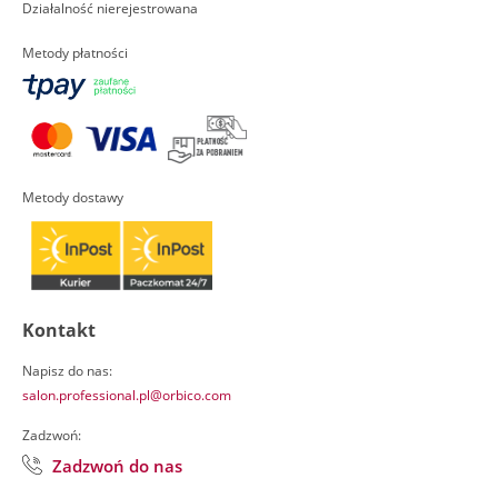
Działalność nierejestrowana
Metody płatności
Metody dostawy
Kontakt
Napisz do nas:
salon.professional.pl@orbico.com
Zadzwoń:
Zadzwoń do nas