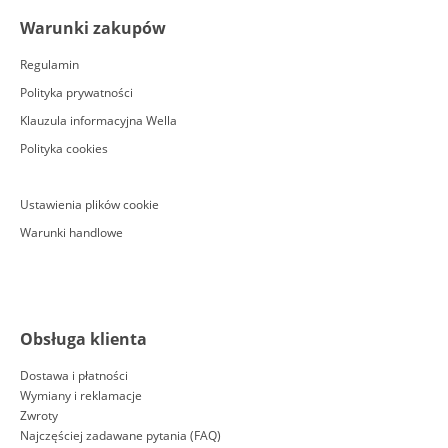
Warunki zakupów
Regulamin
Polityka prywatności
Klauzula informacyjna Wella
Polityka cookies
Ustawienia plików cookie
Warunki handlowe
Obsługa klienta
Dostawa i płatności
Wymiany i reklamacje
Zwroty
Najczęściej zadawane pytania (FAQ)