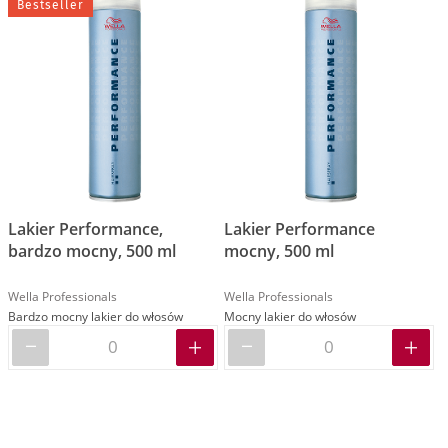
Bestseller
Lakier Performance,
Lakier Performance
bardzo mocny, 500 ml
mocny, 500 ml
Wella Professionals
Wella Professionals
Bardzo mocny lakier do włosów
Mocny lakier do włosów