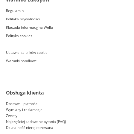
Regulamin
Polityka prywatności
Klauzula informacyjna Wella
Polityka cookies
Ustawienia plików cookie
Warunki handlowe
Obsługa klienta
Dostawa i płatności
Wymiany i reklamacje
Zwroty
Najczęściej zadawane pytania (FAQ)
Działalność nierejestrowana